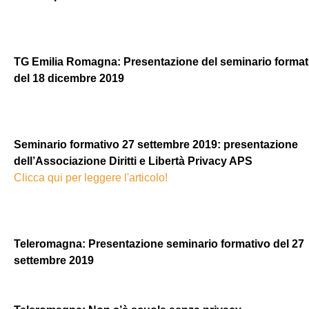
TG Emilia Romagna: Presentazione del seminario format
del 18 dicembre 2019
Seminario formativo 27 settembre 2019: presentazione
dell’Associazione Diritti e Libertà Privacy APS
Clicca qui per leggere l'articolo!
Teleromagna: Presentazione seminario formativo del 27
settembre 2019