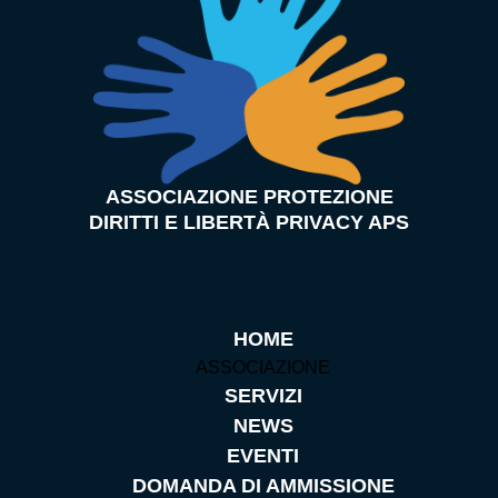
ASSOCIAZIONE PROTEZIONE
DIRITTI E LIBERTÀ PRIVACY APS
HOME
ASSOCIAZIONE
SERVIZI
NEWS
EVENTI
DOMANDA DI AMMISSIONE