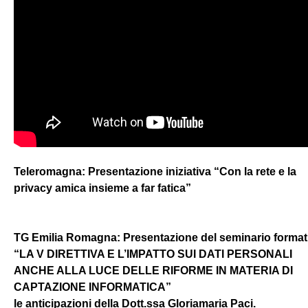
Teleromagna: Presentazione iniziativa “Con la rete e la
privacy amica insieme a far fatica”
TG Emilia Romagna: Presentazione del seminario format
“LA V DIRETTIVA E L’IMPATTO SUI DATI PERSONALI
ANCHE ALLA LUCE DELLE RIFORME IN MATERIA DI
CAPTAZIONE INFORMATICA”
le anticipazioni della Dott.ssa Gloriamaria Paci.