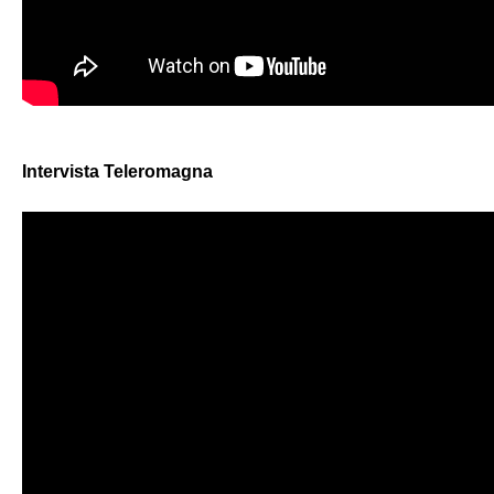
Intervista Teleromagna