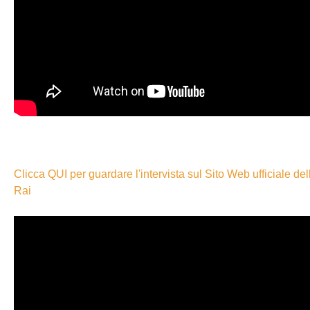
Clicca QUI per guardare l'intervista sul Sito Web ufficiale del
Rai