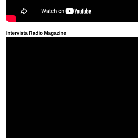
Intervista Radio Magazine