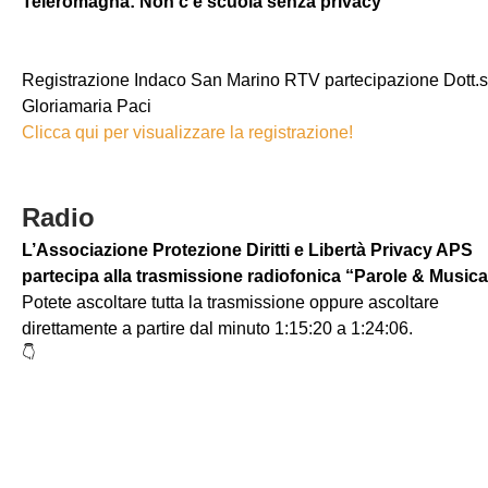
Teleromagna: Non c’è scuola senza privacy
Registrazione Indaco San Marino RTV partecipazione Dott.
Gloriamaria Paci
Clicca qui per visualizzare la registrazione!
Radio
L’Associazione Protezione Diritti e Libertà Privacy APS
partecipa alla trasmissione radiofonica “Parole & Music
Potete ascoltare tutta la trasmissione oppure ascoltare
direttamente a partire dal minuto 1:15:20 a 1:24:06.