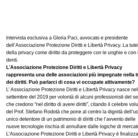
Intervista esclusiva a Gloria Paci, avvocato e presidente
dell’Associazione Protezione Diritti e Libertà Privacy. La tute
della privacy come diritto da proteggere con le unghie e con 
denti.
L’Associazione Protezione Diritti e Libertà Privacy
rappresenta una delle associazioni più impegnate nella t
dei diritti. Può parlarci di cosa vi occupate attivamente?
L’ Associazione Protezione Diritti e Libertà Privacy nasce nel
settembre del 2019 per volontà di alcuni professionisti del se
che credono “nel diritto di avere diritti”, citando il celebre vo
del Prof. Stefano Rodotà che pone al centro la dignità dell’u
unico detentore di un patrimonio di diritti che l’avvento delle
nuove tecnologie rischia di annullare dalle logiche di mercat
L’Associazione Protezione Diritti e Libertà Privacy è finalizz