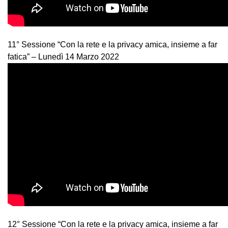
11° Sessione “Con la rete e la privacy amica, insieme a far
fatica” – Lunedì 14 Marzo 2022
12° Sessione “Con la rete e la privacy amica, insieme a far