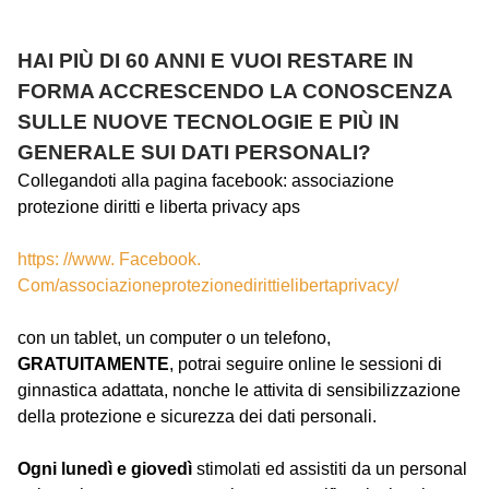
HAI PIÙ DI 60 ANNI E VUOI RESTARE IN
FORMA ACCRESCENDO LA CONOSCENZA
SULLE NUOVE TECNOLOGIE E PIÙ IN
GENERALE SUI DATI PERSONALI?
Collegandoti alla pagina facebook: associazione
protezione diritti e liberta privacy aps
https: //www. Facebook.
Com/associazioneprotezionedirittielibertaprivacy/
con un tablet, un computer o un telefono,
GRATUITAMENTE
, potrai seguire online le sessioni di
ginnastica adattata, nonche le attivita di sensibilizzazione
della protezione e sicurezza dei dati personali.
Ogni lunedì e giovedì
stimolati ed assistiti da un personal