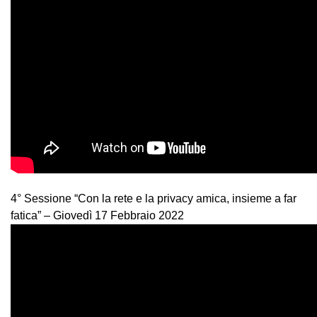
4° Sessione “Con la rete e la privacy amica, insieme a far
fatica” – Giovedì 17 Febbraio 2022