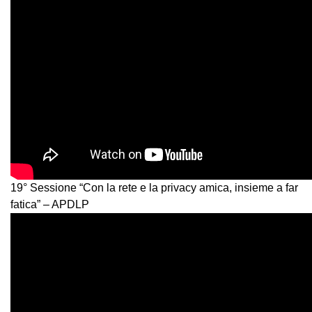
19° Sessione “Con la rete e la privacy amica, insieme a far
fatica” – APDLP