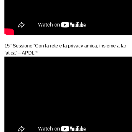
15° Sessione “Con la rete e la privacy amica, insieme a far
fatica” – APDLP