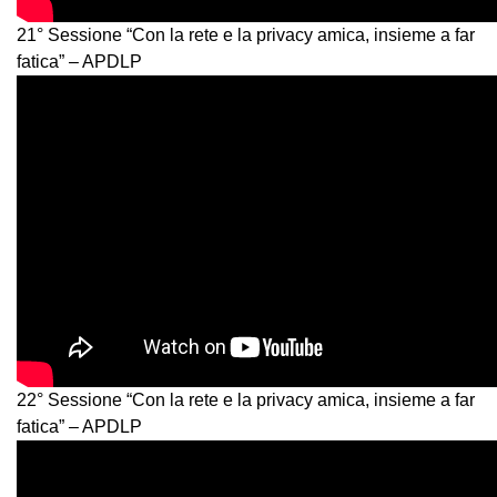
21° Sessione “Con la rete e la privacy amica, insieme a far
fatica” – APDLP
22° Sessione “Con la rete e la privacy amica, insieme a far
fatica” – APDLP