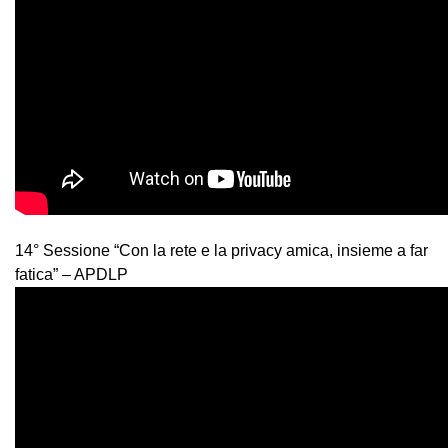
14° Sessione “Con la rete e la privacy amica, insieme a far
fatica” – APDLP