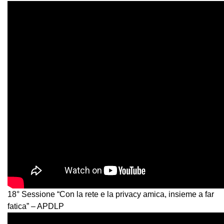
18° Sessione “Con la rete e la privacy amica, insieme a far
fatica” – APDLP