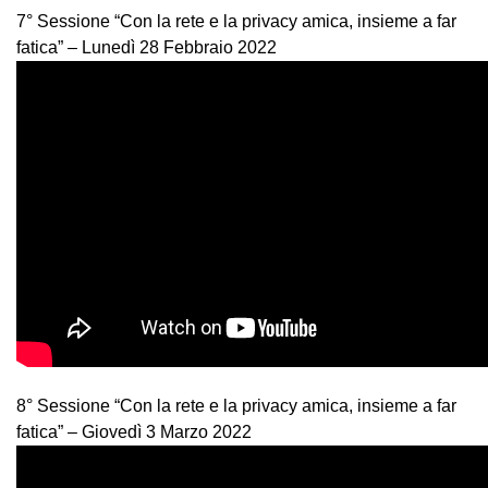
7° Sessione “Con la rete e la privacy amica, insieme a far
fatica” – Lunedì 28 Febbraio 2022
8° Sessione “Con la rete e la privacy amica, insieme a far
fatica” – Giovedì 3 Marzo 2022