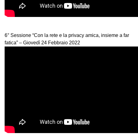
6° Sessione “Con la rete e la privacy amica, insieme a far
fatica” – Giovedì 24 Febbraio 2022