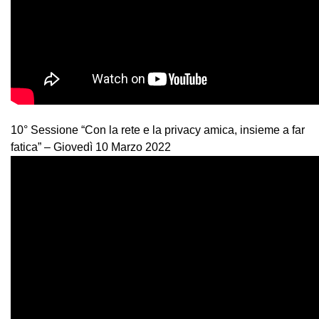
10° Sessione “Con la rete e la privacy amica, insieme a far
fatica” – Giovedì 10 Marzo 2022