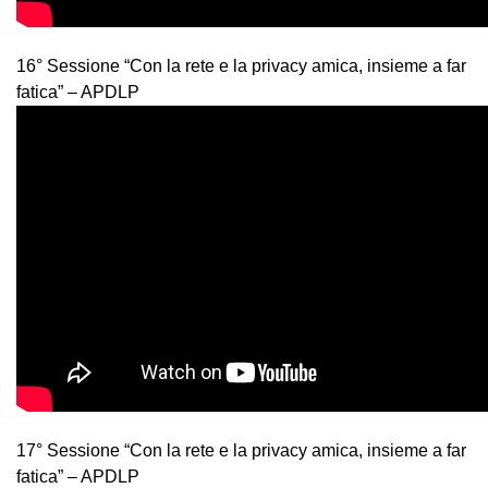
16° Sessione “Con la rete e la privacy amica, insieme a far
fatica” – APDLP
17° Sessione “Con la rete e la privacy amica, insieme a far
fatica” – APDLP