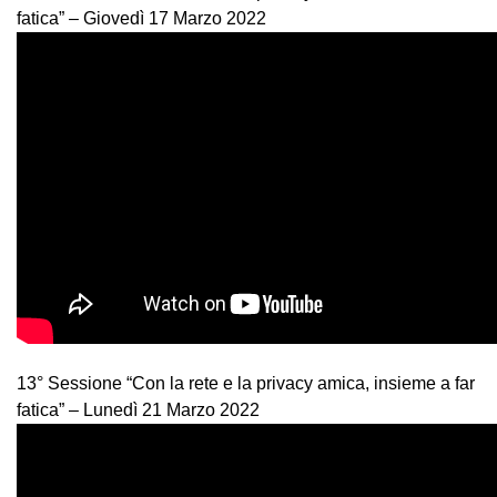
fatica” – Giovedì 17 Marzo 2022
13° Sessione “Con la rete e la privacy amica, insieme a far
fatica” – Lunedì 21 Marzo 2022