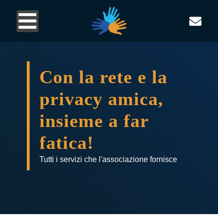
Con la rete e la
privacy amica,
insieme a far
fatica!
Tutti i servizi che l'associazione fornisce