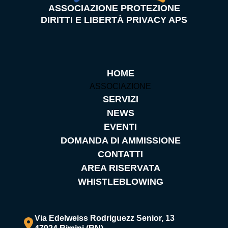
ASSOCIAZIONE PROTEZIONE
DIRITTI E LIBERTÀ PRIVACY APS
HOME
ASSOCIAZIONE
SERVIZI
NEWS
EVENTI
DOMANDA DI AMMISSIONE
CONTATTI
AREA RISERVATA
WHISTLEBLOWING
Via Edelweiss Rodriguezz Senior, 13