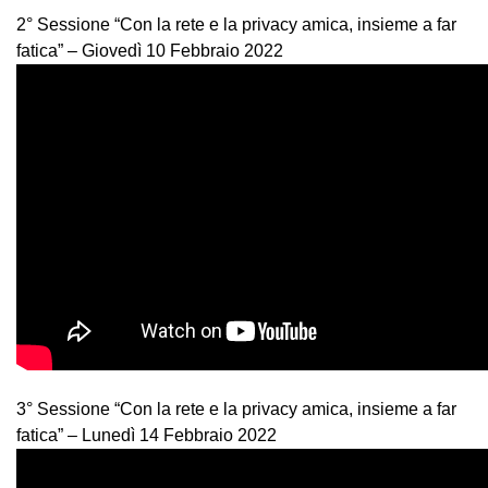
2° Sessione “Con la rete e la privacy amica, insieme a far
fatica” – Giovedì 10 Febbraio 2022
3° Sessione “Con la rete e la privacy amica, insieme a far
fatica” – Lunedì 14 Febbraio 2022