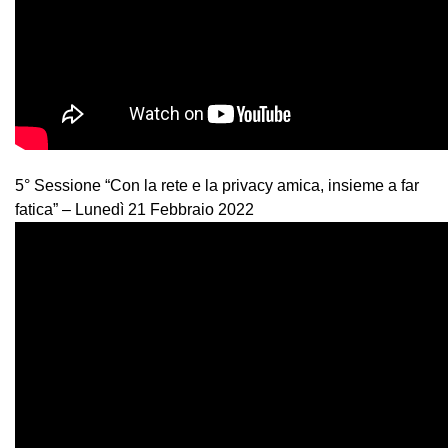
5° Sessione “Con la rete e la privacy amica, insieme a far
fatica” – Lunedì 21 Febbraio 2022