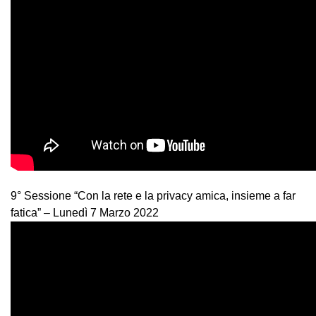
9° Sessione “Con la rete e la privacy amica, insieme a far
fatica” – Lunedì 7 Marzo 2022