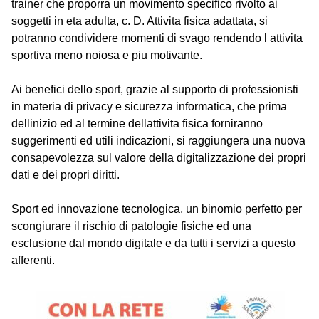
trainer che proporra un movimento specifico rivolto ai
soggetti in eta adulta, c. D. Attivita fisica adattata, si
potranno condividere momenti di svago rendendo l attivita
sportiva meno noiosa e piu motivante.
Ai benefici dello sport, grazie al supporto di professionisti
in materia di privacy e sicurezza informatica, che prima
dellinizio ed al termine dellattivita fisica forniranno
suggerimenti ed utili indicazioni, si raggiungera una nuova
consapevolezza sul valore della digitalizzazione dei propri
dati e dei propri diritti.
Sport ed innovazione tecnologica, un binomio perfetto per
scongiurare il rischio di patologie fisiche ed una
esclusione dal mondo digitale e da tutti i servizi a questo
afferenti.