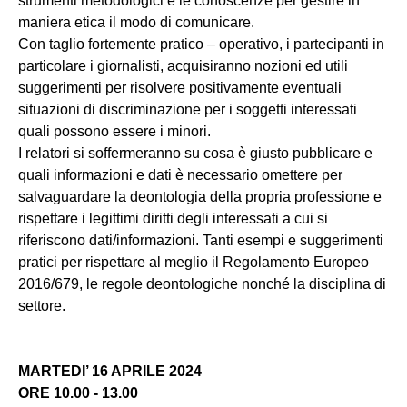
strumenti metodologici e le conoscenze per gestire in
maniera etica il modo di comunicare.
Con taglio fortemente pratico – operativo, i partecipanti in
particolare i giornalisti, acquisiranno nozioni ed utili
suggerimenti per risolvere positivamente eventuali
situazioni di discriminazione per i soggetti interessati
quali possono essere i minori.
I relatori si soffermeranno su cosa è giusto pubblicare e
quali informazioni e dati è necessario omettere per
salvaguardare la deontologia della propria professione e
rispettare i legittimi diritti degli interessati a cui si
riferiscono dati/informazioni. Tanti esempi e suggerimenti
pratici per rispettare al meglio il Regolamento Europeo
2016/679, le regole deontologiche nonché la disciplina di
settore.
MARTEDI’ 16 APRILE 2024
ORE 10.00 - 13.00