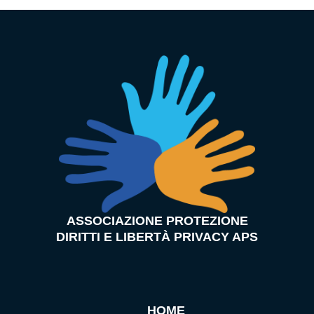
ASSOCIAZIONE PROTEZIONE
DIRITTI E LIBERTÀ PRIVACY APS
HOME