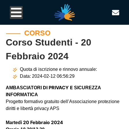
CORSO
Corso Studenti - 20
Febbraio 2024
Quota di iscrizione e rinnovo annuale:
Data:
2024-02-12 06:56:29
DI PRIVACY E
AMBASCIATORI
SICUREZZA
INFORMATICA
Progetto formativo
gratuito
dell’Associazione protezione
diritti e libertà privacy APS
20 Febbraio 2024
Martedì