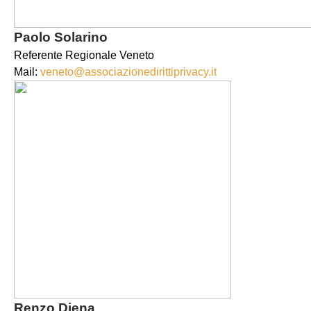
Paolo Solarino
Referente Regionale Veneto
Mail:
veneto@associazionedirittiprivacy.it
Renzo Diena