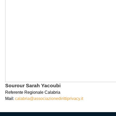
Sourour Sarah Yacoubi
Referente Regionale Calabria
Mail:
calabria@associazionedirittiprivacy.it