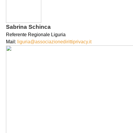
Sabrina Schinca
Referente Regionale Liguria
Mail:
liguria@associazionedirittiprivacy.it