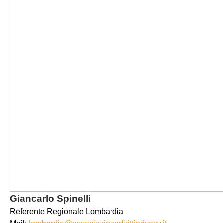
Giancarlo Spinelli
Referente Regionale Lombardia