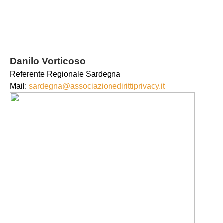
Danilo Vorticoso
Referente Regionale Sardegna
Mail:
sardegna@associazionedirittiprivacy.it