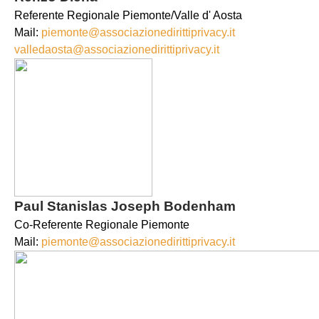
Referente Regionale Piemonte/Valle d' Aosta
Mail:
piemonte@associazionedirittiprivacy.it
valledaosta@associazionedirittiprivacy.it
Paul Stanislas Joseph Bodenham
Co-Referente Regionale Piemonte
Mail:
piemonte@associazionedirittiprivacy.it