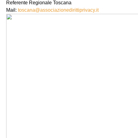
Referente Regionale Toscana
Mail:
toscana@associazionedirittiprivacy.it