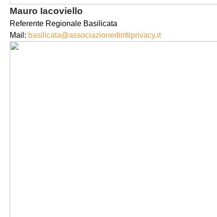
Mauro Iacoviello
Referente Regionale Basilicata
Mail:
basilicata@associazionedirittiprivacy.it