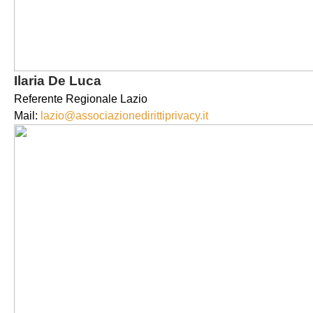
Ilaria De Luca
Referente Regionale Lazio
Mail:
lazio@associazionedirittiprivacy.it