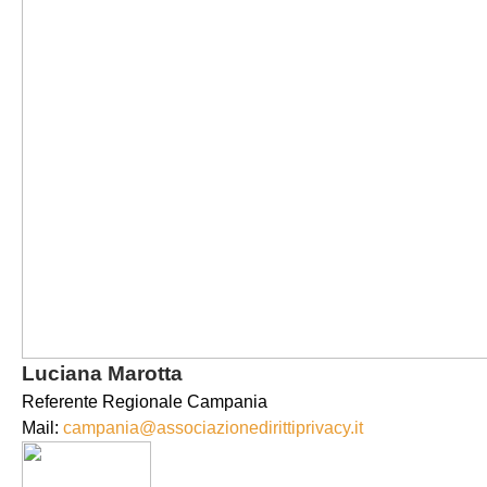
Luciana Marotta
Referente Regionale Campania
Mail:
campania@associazionedirittiprivacy.it