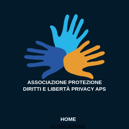
ASSOCIAZIONE PROTEZIONE
DIRITTI E LIBERTÀ PRIVACY APS
HOME
ASSOCIAZIONE