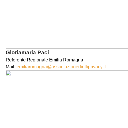
Gloriamaria Paci
Referente Regionale Emilia Romagna
Mail:
emiliaromagna@associazionedirittiprivacy.it