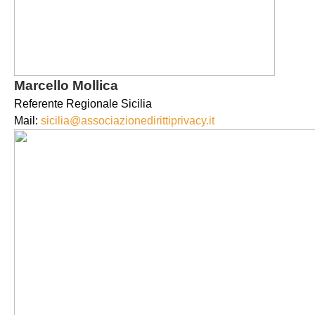
Marcello Mollica
Referente Regionale Sicilia
Mail:
sicilia@associazionedirittiprivacy.it