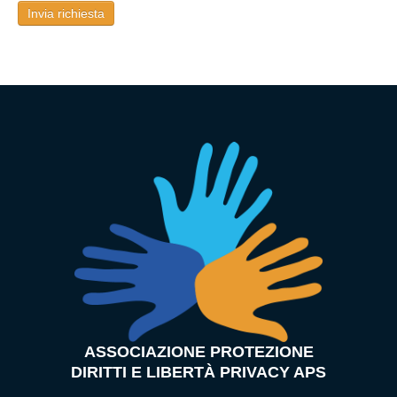
Invia richiesta
ASSOCIAZIONE PROTEZIONE
DIRITTI E LIBERTÀ PRIVACY APS