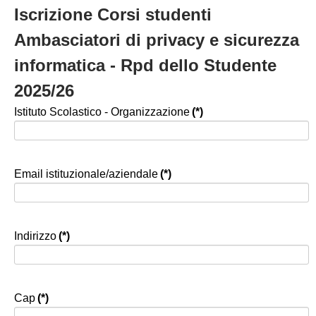
Iscrizione Corsi studenti
Ambasciatori di privacy e sicurezza
informatica - Rpd dello Studente
2025/26
Istituto Scolastico - Organizzazione
(*)
Email istituzionale/aziendale
(*)
Indirizzo
(*)
Cap
(*)