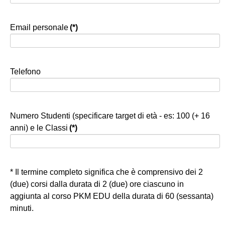
Email personale
(*)
Telefono
Numero Studenti (specificare target di età - es: 100 (+ 16
anni) e le Classi
(*)
* Il termine completo significa che è comprensivo dei 2
(due) corsi dalla durata di 2 (due) ore ciascuno in
aggiunta al corso PKM EDU della durata di 60 (sessanta)
minuti.