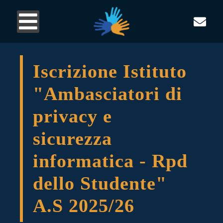
Iscrizione Istituto
"Ambasciatori di
privacy e
sicurezza
informatica - Rpd
dello Studente"
A.S 2025/26