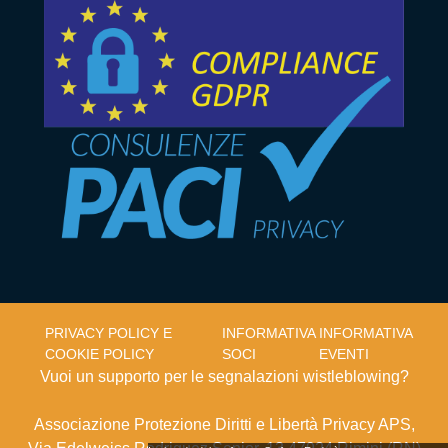
PRIVACY POLICY E
INFORMATIVA
INFORMATIVA
COOKIE POLICY
SOCI
EVENTI
Vuoi un supporto per le segnalazioni wistleblowing?
Associazione Protezione Diritti e Libertà Privacy APS,