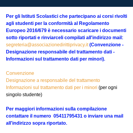
Per gli Istituti Scolastici che partecipano ai corsi rivolti
agli studenti per la conformità al Regolamento
Europeo 2016/679 è necessario scaricare i documenti
sotto riportati e rinviarceli compilati all'indirizzo mail:
segreteria@associazionedirittiprivacy.it
(Convenzione -
Designazione responsabile del trattamento dati -
Informazioni sul trattamento dati per minori).
Convenzione
Designazione a responsabile del trattamento
Informazioni sul trattamento dati per i minori
(per ogni
singolo studente)
Per maggiori informazioni sulla compilazione
contattare il numero 05411795431 o inviare una mail
all'indirizzo sopra riportato.