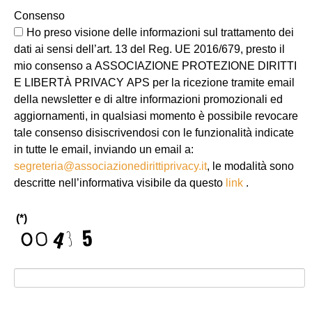
Consenso
Ho preso visione delle informazioni sul trattamento dei
dati ai sensi dell’art. 13 del Reg. UE 2016/679, presto il
mio consenso a ASSOCIAZIONE PROTEZIONE DIRITTI
E LIBERTÀ PRIVACY APS per la ricezione tramite email
della newsletter e di altre informazioni promozionali ed
aggiornamenti, in qualsiasi momento è possibile revocare
tale consenso disiscrivendosi con le funzionalità indicate
in tutte le email, inviando un email a:
segreteria@associazionedirittiprivacy.it
, le modalità sono
descritte nell’informativa visibile da questo
link
.
(*)