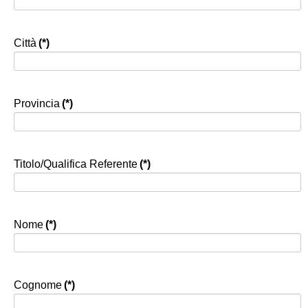
Città
(*)
Provincia
(*)
Titolo/Qualifica Referente
(*)
Nome
(*)
Cognome
(*)