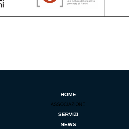
HOME
ASSOCIAZIONE
SERVIZI
NEWS