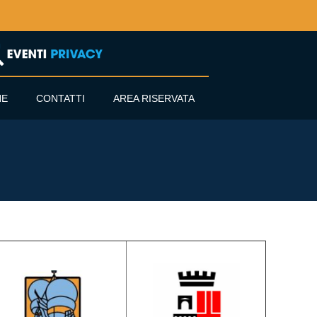
NE
CONTATTI
AREA RISERVATA