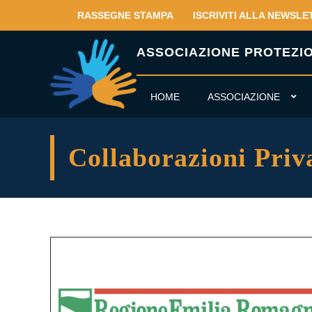
RASSEGNE STAMPA
ISCRIVITI ALLA NEWSLE
ASSOCIAZIONE PROTEZION
HOME
ASSOCIAZIONE
Collaborazioni Priv