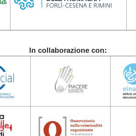
In collaborazione con: