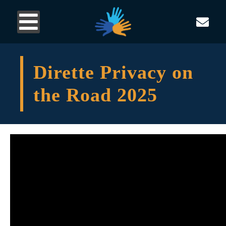
Dirette Privacy on
the Road 2025