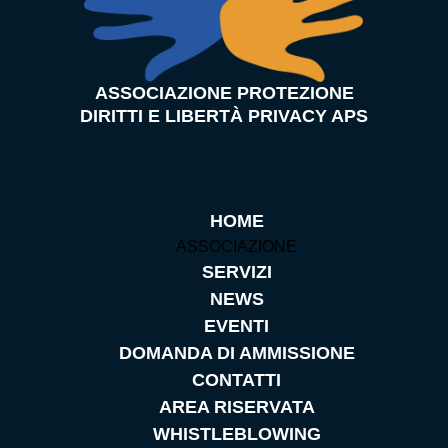
ASSOCIAZIONE PROTEZIONE
DIRITTI E LIBERTÀ PRIVACY APS
HOME
ASSOCIAZIONE
SERVIZI
NEWS
EVENTI
DOMANDA DI AMMISSIONE
CONTATTI
AREA RISERVATA
WHISTLEBLOWING