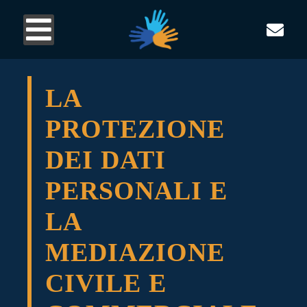
LA
PROTEZIONE
DEI DATI
PERSONALI E
LA
MEDIAZIONE
CIVILE E