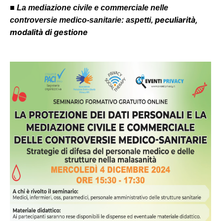
■
La mediazione civile e commerciale nelle
peculiarità,
controversie medico-sanitarie: aspetti,
modalità di gestione