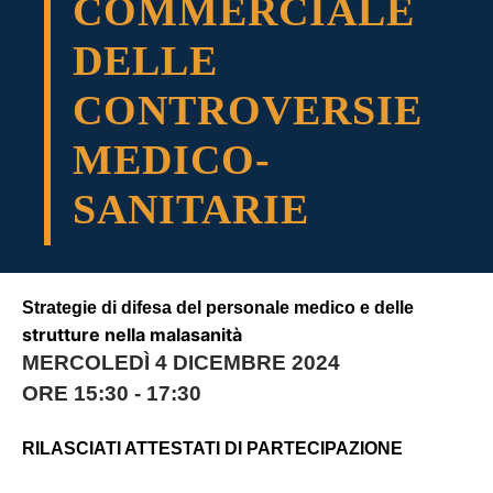
COMMERCIALE
DELLE
CONTROVERSIE
MEDICO-
SANITARIE
Strategie di difesa del personale medico e delle
strutture nella malasanità
MERCOLEDÌ 4 DICEMBRE 2024
ORE 15:30 - 17:30
RILASCIATI ATTESTATI DI PARTECIPAZIONE