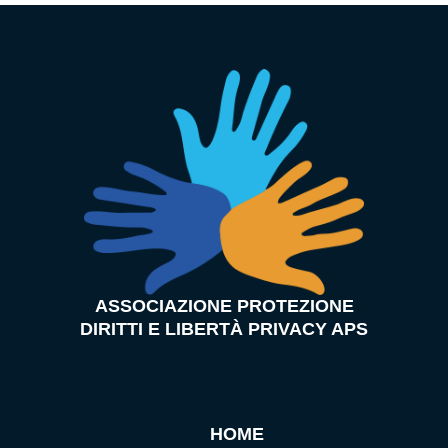
ASSOCIAZIONE PROTEZIONE
DIRITTI E LIBERTÀ PRIVACY APS
HOME