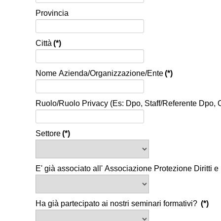
Provincia
Città
(*)
Nome Azienda/Organizzazione/Ente
(*)
Ruolo/Ruolo Privacy (Es: Dpo, Staff/Referente Dpo, 
Settore
(*)
E' già associato all' Associazione Protezione Diritti 
Ha già partecipato ai nostri seminari formativi?
(*)