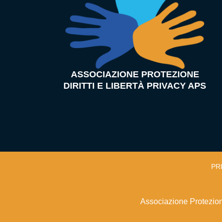
ASSOCIAZIONE PROTEZIONE
DIRITTI E LIBERTÀ PRIVACY APS
PR
Associazione Protezion