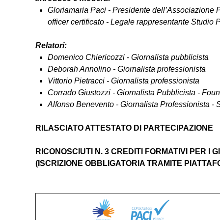
Gloriamaria Paci
- Presidente dell’Associazione P
officer certificato - Legale rappresentante Studio 
Relatori:
Domenico Chiericozzi
- Giornalista pubblicista
Deborah Annolino
- Giornalista professionista
Vittorio Pietracci
- Giornalista professionista
Corrado Giustozzi
- Giornalista Pubblicista - Fou
Alfonso Benevento
- Giornalista Professionista - 
RILASCIATO ATTESTATO DI PARTECIPAZIONE
RICONOSCIUTI N. 3 CREDITI FORMATIVI PER I 
(ISCRIZIONE OBBLIGATORIA TRAMITE PIATT