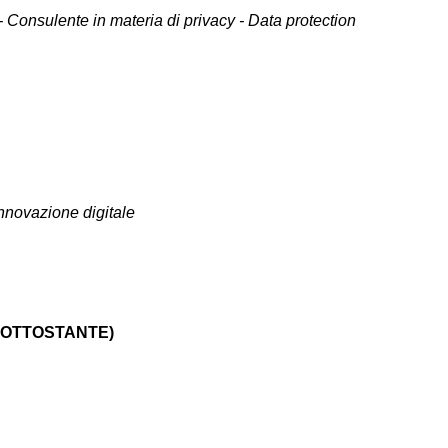
- Consulente in materia di privacy -
Data protection
innovazione digitale
SOTTOSTANTE)