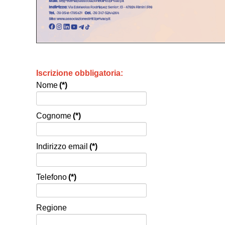
Iscrizione obbligatoria:
Nome
(*)
Cognome
(*)
Indirizzo email
(*)
Telefono
(*)
Regione