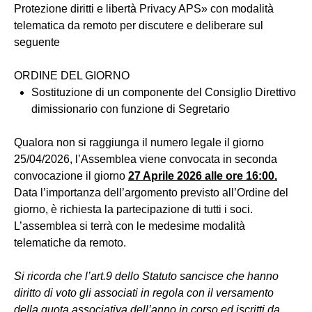
Protezione diritti e libertà Privacy APS» con modalità
telematica da remoto per discutere e deliberare sul
seguente
ORDINE DEL GIORNO
Sostituzione di un componente del Consiglio Direttivo
dimissionario con funzione di Segretario
Qualora non si raggiunga il numero legale il giorno
25/04/2026, l’Assemblea viene convocata in seconda
convocazione il giorno
27 Aprile 2026 alle ore 16:00.
Data l’importanza dell’argomento previsto all’Ordine del
giorno, è richiesta la partecipazione di tutti i soci.
L’assemblea si terrà con le medesime modalità
telematiche da remoto.
Si ricorda che l’art.9 dello Statuto sancisce che hanno
diritto di voto gli associati in regola con il versamento
della quota
associativa dell’anno in corso ed iscritti da