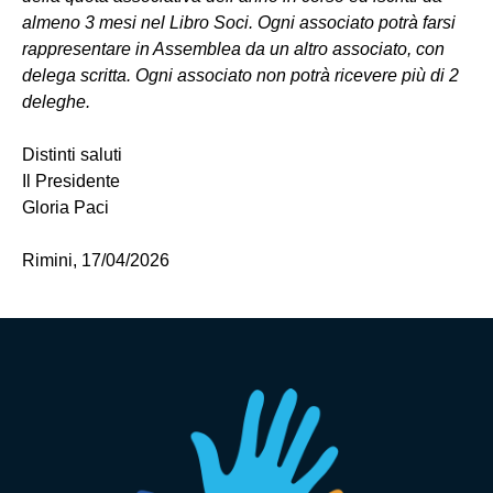
almeno 3 mesi nel Libro Soci.
Ogni associato potrà farsi
rappresentare in Assemblea da un altro associato, con
delega scritta.
Ogni associato non potrà ricevere più di 2
deleghe.
Distinti saluti
Il Presidente
Gloria Paci
Rimini, 17/04/2026