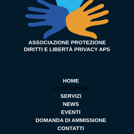
ASSOCIAZIONE PROTEZIONE
DIRITTI E LIBERTÀ PRIVACY APS
HOME
ASSOCIAZIONE
SERVIZI
NEWS
EVENTI
DOMANDA DI AMMISSIONE
CONTATTI